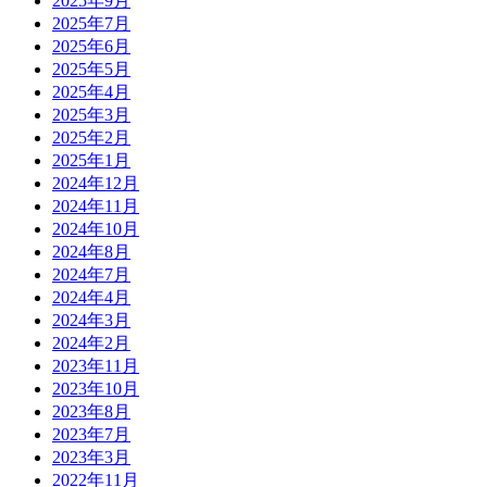
2025年9月
2025年7月
2025年6月
2025年5月
2025年4月
2025年3月
2025年2月
2025年1月
2024年12月
2024年11月
2024年10月
2024年8月
2024年7月
2024年4月
2024年3月
2024年2月
2023年11月
2023年10月
2023年8月
2023年7月
2023年3月
2022年11月