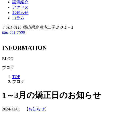
設備紹介
アクセス
お知らせ
コラム
〒701-0115 岡山県倉敷市二子２０１−１
086-441-7500
INFORMATION
BLOG
ブログ
TOP
ブログ
1～3月の矯正日のお知らせ
2024/12/03 【
お知らせ
】