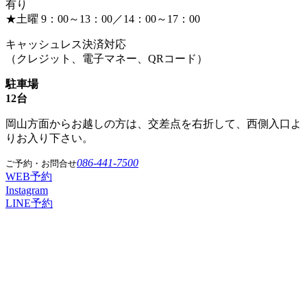
有り
★土曜 9：00～13：00／14：00～17：00
キャッシュレス決済対応
（クレジット、電子マネー、QRコード）
駐車場
12台
岡山方面からお越しの方は、交差点を右折して、西側入口よ
りお入り下さい。
086-441-7500
ご予約・お問合せ
WEB予約
Instagram
LINE予約