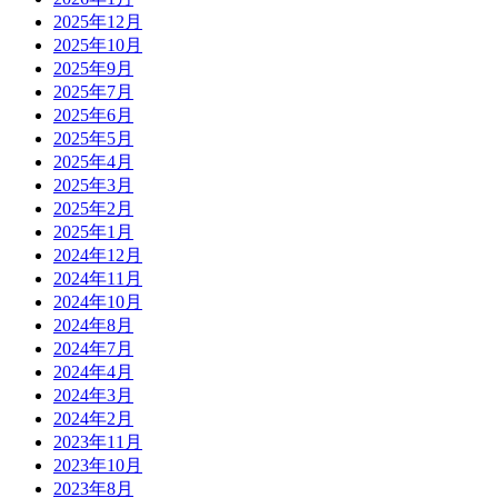
2025年12月
2025年10月
2025年9月
2025年7月
2025年6月
2025年5月
2025年4月
2025年3月
2025年2月
2025年1月
2024年12月
2024年11月
2024年10月
2024年8月
2024年7月
2024年4月
2024年3月
2024年2月
2023年11月
2023年10月
2023年8月