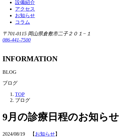
設備紹介
アクセス
お知らせ
コラム
〒701-0115 岡山県倉敷市二子２０１−１
086-441-7500
INFORMATION
BLOG
ブログ
TOP
ブログ
9月の診療日程のお知らせ
2024/08/19 【
お知らせ
】