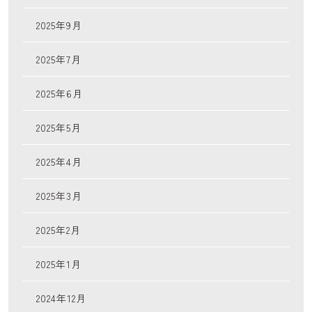
2025年9月
2025年7月
2025年6月
2025年5月
2025年4月
2025年3月
2025年2月
2025年1月
2024年12月