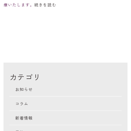
療いたします。
続きを読む
カテゴリ
お知らせ
コラム
新着情報