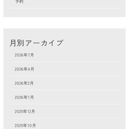
予約
月別アーカイブ
2026年7月
2026年4月
2026年2月
2026年1月
2025年12月
2025年10月