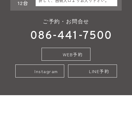
折して、西側入口よりお入り下さい。
12台
ご予約・お問合せ
086-441-7500
WEB予約
Instagram
LINE予約