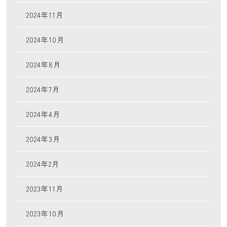
2024年11月
2024年10月
2024年8月
2024年7月
2024年4月
2024年3月
2024年2月
2023年11月
2023年10月