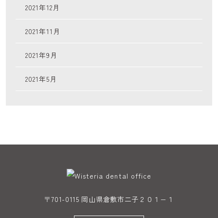
2021年12月
2021年11月
2021年9月
2021年5月
〒701-0115 岡山県倉敷市二子２０１−１