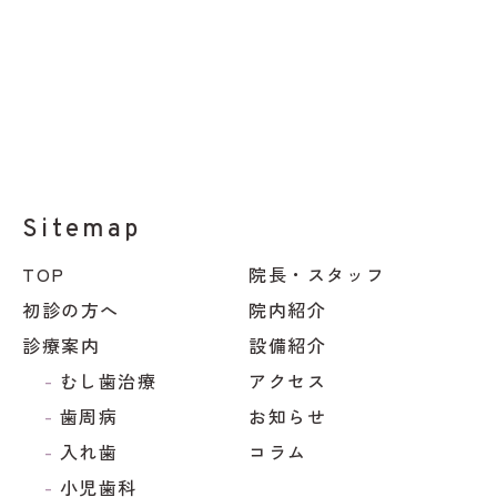
TOP
院長・スタッフ
初診の方へ
院内紹介
診療案内
設備紹介
むし歯治療
アクセス
歯周病
お知らせ
入れ歯
コラム
小児歯科