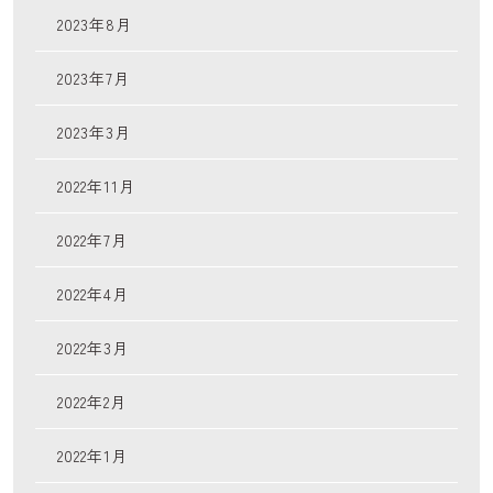
2023年8月
2023年7月
2023年3月
2022年11月
2022年7月
2022年4月
2022年3月
2022年2月
2022年1月