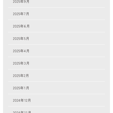
2025年9月
2025年7月
2025年6月
2025年5月
2025年4月
2025年3月
2025年2月
2025年1月
2024年12月
2024年11月