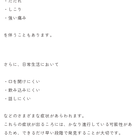
・ただれ
・しこり
・強い痛み
を伴うこともあります。
さらに、日常生活において
・口を開けにくい
・飲み込みにくい
・話しにくい
などのさまざまな症状があらわれます。
これらの症状が出るころには、かなり進行している可能性があ
るため、できるだけ早い段階で発見することが大切です。