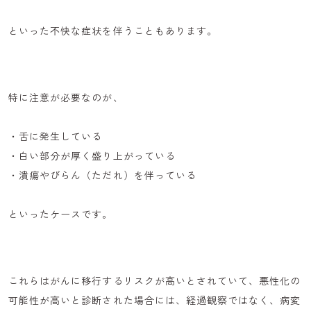
といった不快な症状を伴うこともあります。
特に注意が必要なのが、
・舌に発生している
・白い部分が厚く盛り上がっている
・潰瘍やびらん（ただれ）を伴っている
といったケースです。
これらはがんに移行するリスクが高いとされていて、悪性化の
可能性が高いと診断された場合には、経過観察ではなく、病変