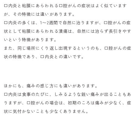
口内炎と粘膜にあらわれる口腔がんの症状はよく似ています
が、その特徴には違いがあります。
口内炎の多くは、1〜2週間で自然に治りますが、口腔がんの症
状として粘膜にあらわれる潰瘍は、
自然には治らず長引きやす
いという特徴があります。
また、同じ場所にくり返し出現するというのも、口腔がんの症
状の特徴であり、口内炎との違いです。
ほかにも、痛みの感じ方にも違いがあります。
口内炎は食事のたびに、しみるような鋭い痛みが出ることもあ
りますが、口腔がんの場合は、初期のころは痛みが少なく、症
状に気付かないことも少なくありません。