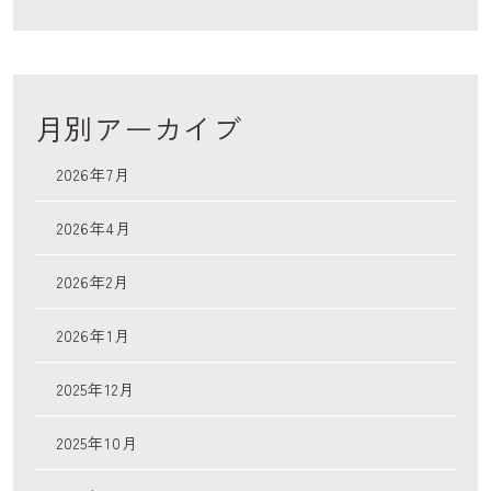
月別アーカイブ
2026年7月
2026年4月
2026年2月
2026年1月
2025年12月
2025年10月