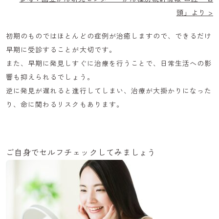
頭」より >
初期のものではほとんどの症例が治癒しますので、できるだけ
早期に受診することが大切です。
また、
早期に発見しすぐに治療を行うことで、日常生活への影
響も抑えられるでしょう。
逆に発見が遅れると進行してしまい、治療が大掛かりになった
り、命に関わるリスクもあります。
ご自身でセルフチェックしてみましょう