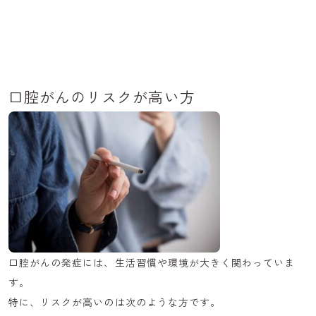
口腔がんのリスクが高い方
口腔がんの発症には、生活習慣や環境が大きく関わっていま
す。
特に、リスクが高いのは次のような方です。