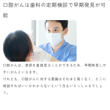
口腔がんは歯科の定期検診で早期発見が可
能
口腔がんは、患部を直接見ることができるため、早期発見しや
すいがんといえます。
けれども、口腔がんに対する意識はそれほど高くなく、どこに
相談すればいいかわからないという方もいらっしゃるでしょ
う。