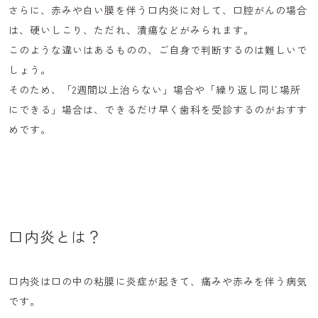
さらに、赤みや白い膜を伴う口内炎に対して、口腔がんの場合
は、硬いしこり、ただれ、潰瘍などがみられます。
このような違いはあるものの、ご自身で判断するのは難しいで
しょう。
そのため、「2週間以上治らない」場合や「繰り返し同じ場所
にできる」場合は、できるだけ早く歯科を受診するのがおすす
めです。
口内炎とは？
口内炎は口の中の粘膜に炎症が起きて、痛みや赤みを伴う病気
です。