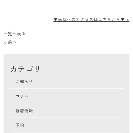
▼当院へのアクセスはこちらから▼ >
一覧へ戻る
< 前へ
カテゴリ
お知らせ
コラム
新着情報
予約