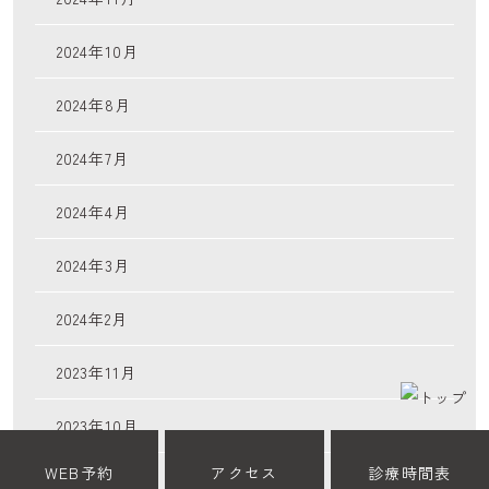
2024年10月
2024年8月
2024年7月
2024年4月
2024年3月
2024年2月
2023年11月
2023年10月
WEB予約
アクセス
診療時間表
2023年8月