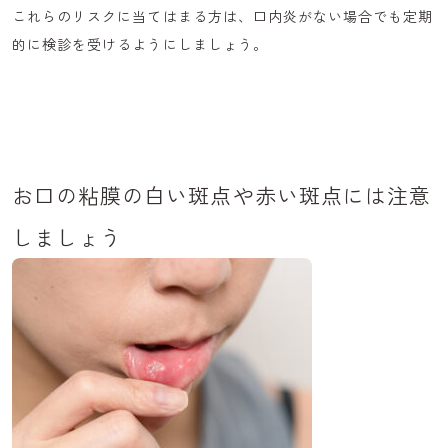
これらのリスクに当てはまる方は、口内炎がない場合でも定期
的に検診を受けるようにしましょう。
お口の粘膜の白い斑点や赤い斑点には注意
しましょう