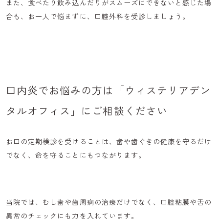
また、食べたり飲み込んだりがスムーズにできないと感じた場
合も、お一人で悩まずに、口腔外科を受診しましょう。
口内炎でお悩みの方は「ウィステリアデン
タルオフィス」にご相談ください
お口の定期検診を受けることは、歯や歯ぐきの健康を守るだけ
でなく、命を守ることにもつながります。
当院では、むし歯や歯周病の治療だけでなく、口腔粘膜や舌の
異常のチェックにも力を入れています。