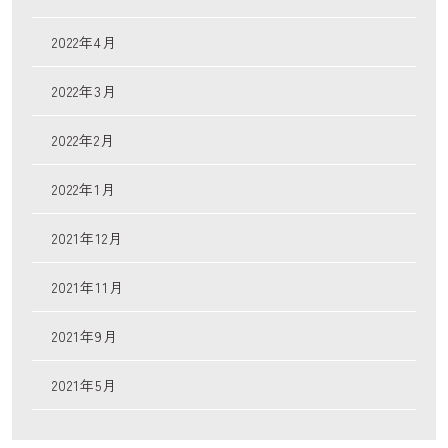
2022年4月
2022年3月
2022年2月
2022年1月
2021年12月
2021年11月
2021年9月
2021年5月