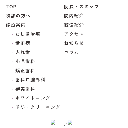
TOP
院長・スタッフ
初診の方へ
院内紹介
診療案内
設備紹介
むし歯治療
アクセス
歯周病
お知らせ
入れ歯
コラム
小児歯科
矯正歯科
歯科口腔外科
審美歯科
ホワイトニング
予防・クリーニング