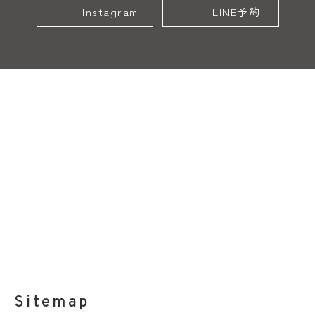
Instagram
LINE予約