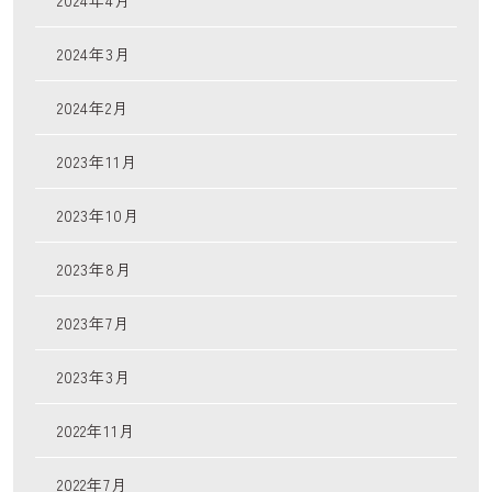
2024年4月
2024年3月
2024年2月
2023年11月
2023年10月
2023年8月
2023年7月
2023年3月
2022年11月
2022年7月