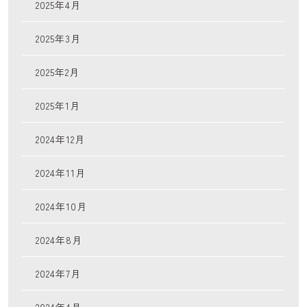
2025年4月
2025年3月
2025年2月
2025年1月
2024年12月
2024年11月
2024年10月
2024年8月
2024年7月