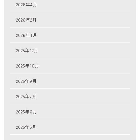
2026年4月
2026年2月
2026年1月
2025年12月
2025年10月
2025年9月
2025年7月
2025年6月
2025年5月