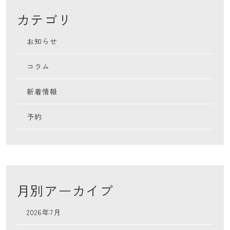
カテゴリ
お知らせ
コラム
新着情報
予約
月別アーカイブ
2026年7月