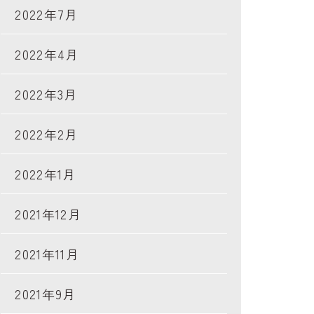
2022年7月
2022年4月
2022年3月
2022年2月
2022年1月
2021年12月
2021年11月
2021年9月