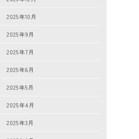
2025年10月
2025年9月
2025年7月
2025年6月
2025年5月
2025年4月
2025年3月