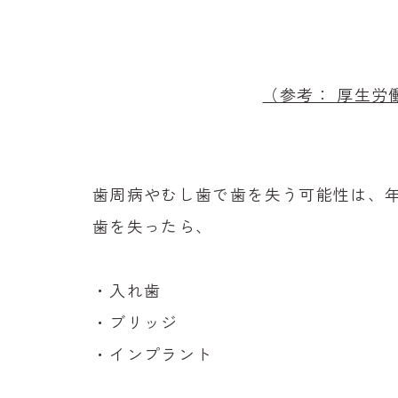
（参考： 厚生労
歯周病やむし歯で歯を失う可能性は、
歯を失ったら、
・入れ歯
・ブリッジ
・インプラント