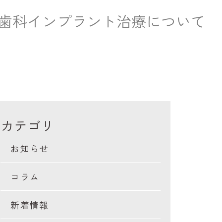
歯科インプラント治療について
カテゴリ
お知らせ
コラム
新着情報