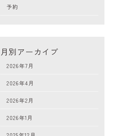
予約
月別アーカイブ
2026年7月
2026年4月
2026年2月
2026年1月
2025年12月