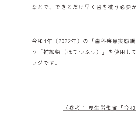
などで、できるだけ早く歯を補う必要
令和4年（2022年）の「歯科疾患実態調
う「補綴物（ほてつぶつ）」を使用し
ッジです。
（参考： 厚生労働省「令和