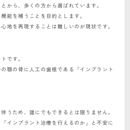
ことから、多くの方から選ばれています。
の機能を補うことを目的とします。
み心地を再現することは難しいのが現状です。
ントです。
分の顎の骨に人工の歯根である「インプラント
を伴うため、誰にでもできるとは限りません。
、「インプラント治療を行えるのか」と不安に