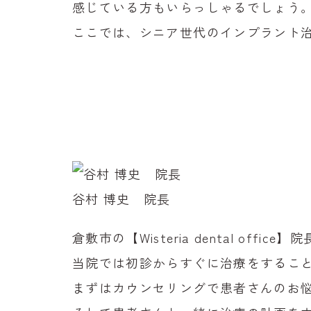
感じている方もいらっしゃるでしょう
ここでは、
シニア世代のインプラント
谷村 博史 院長
倉敷市の【Wisteria dental offic
当院では初診からすぐに治療をするこ
まずはカウンセリングで患者さんのお