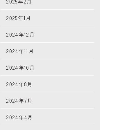
2025年2月
2025年1月
2024年12月
2024年11月
2024年10月
2024年8月
2024年7月
2024年4月