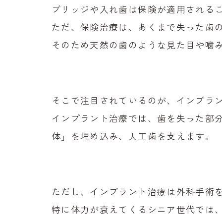
ブリッジや入れ歯は保険が適用される
ただ、保険治療は、あくまで失った歯
そのため天然の歯のような見た目や噛
そこで注目されているのが、インプラ
インプラント治療では、歯を失った部
体」を埋め込み、人工歯を支えます。
ただし、インプラント治療は外科手術
特に体力が衰えてくるシニア世代では