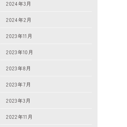
2024年3月
2024年2月
2023年11月
2023年10月
2023年8月
2023年7月
2023年3月
2022年11月