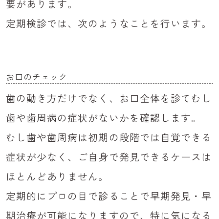
要があります。
定期検診では、次のようなことを行います。
お口のチェック
歯の動き方だけでなく、お口全体を診てむし
歯や歯周病の症状がないかを確認します。
むし歯や歯周病は初期の段階では自覚できる
症状が少なく、ご自身で発見できるケースは
ほとんどありません。
定期的にプロの目で診ることで早期発見・早
期治療が可能になりますので、特に気になる