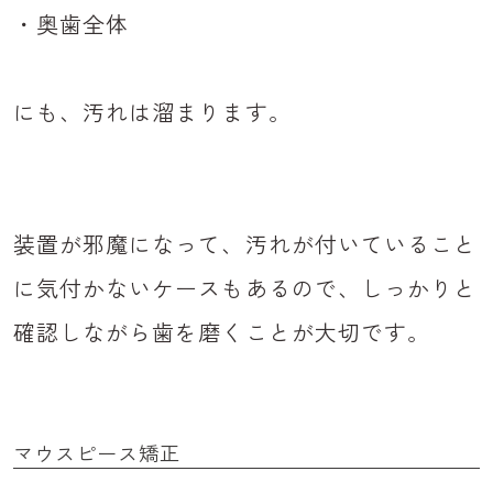
・奥歯全体
にも、汚れは溜まります。
装置が邪魔になって、汚れが付いていること
に気付かないケースもあるので、しっかりと
確認しながら歯を磨くことが大切です。
マウスピース矯正