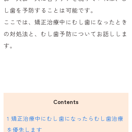
し歯を予防することは可能です。
ここでは、矯正治療中にむし歯になったとき
の対処法と、むし歯予防についてお話ししま
す。
Contents
1
矯正治療中にむし歯になったらむし歯治療
を優先します