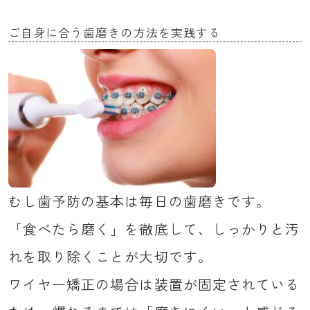
ご自身に合う歯磨きの方法を実践する
むし歯予防の基本は毎日の歯磨きです。
「食べたら磨く」を徹底して、しっかりと汚
れを取り除くことが大切です。
ワイヤー矯正の場合は装置が固定されている