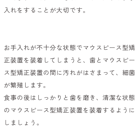
入れをすることが大切です。
お手入れが不十分な状態でマウスピース型矯
正装置を装着してしまうと、歯とマウスピー
ス型矯正装置の間に汚れがはさまって、細菌
が繁殖します。
食事の後はしっかりと歯を磨き、清潔な状態
のマウスピース型矯正装置を装着するように
しましょう。