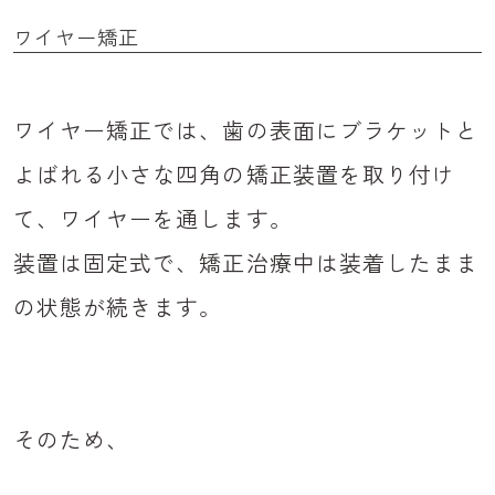
ワイヤー矯正
ワイヤー矯正では、歯の表面にブラケットと
よばれる小さな四角の矯正装置を取り付け
て、ワイヤーを通します。
装置は固定式で、矯正治療中は装着したまま
の状態が続きます。
そのため、