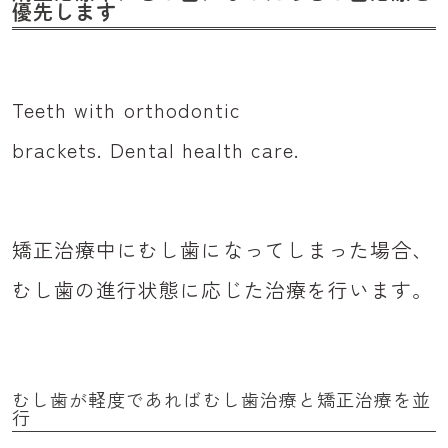
優先します
Teeth with orthodontic
brackets. Dental health care.
矯正治療中にむし歯になってしまった場合、
むし歯の進行状態に応じた治療を行います。
むし歯が軽度であればむし歯治療と矯正治療を並
行