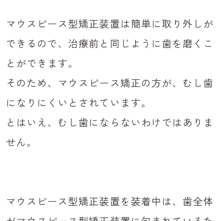
マウスピース型矯正装置は簡単に取り外しが
できるので、治療前と同じように歯を磨くこ
とができます。
そのため、マウスピース矯正の方が、むし歯
になりにくいとされています。
とはいえ、むし歯にならないわけではありま
せん。
マウスピース型矯正装置を装着中は、歯全体
がマウスピース型矯正装置に包まれているた