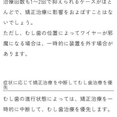
治療回数も1〜2回で抑えられるケースがほと
んどで、矯正治療に影響をおよぼすことはな
いでしょう。
ただし、むし歯の位置によってワイヤーが邪
魔になる場合は、一時的に装置を外す場合が
あります。
症状に応じて矯正治療を中断してむし歯治療を優
先
むし歯の進行状態によっては、矯正治療を一
時的に中断して、むし歯治療を優先します。