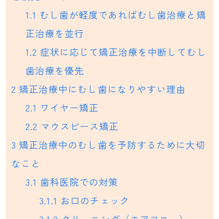
1.1
むし歯が軽度であればむし歯治療と矯
正治療を並行
1.2
症状に応じて矯正治療を中断してむし
歯治療を優先
2
矯正治療中にむし歯になりやすい理由
2.1
ワイヤー矯正
2.2
マウスピース矯正
3
矯正治療中のむし歯を予防するために大切
なこと
3.1
歯科医院での対策
3.1.1
お口のチェック
3.1.2
クリーニング（エアフロー）