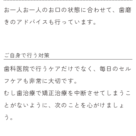
お一人お一人のお口の状態に合わせて、歯磨
きのアドバイスも行っています。
ご自身で行う対策
歯科医院で行うケアだけでなく、毎日のセル
フケアも非常に大切です。
むし歯治療で矯正治療を中断させてしまうこ
とがないように、次のことを心がけましょ
う。