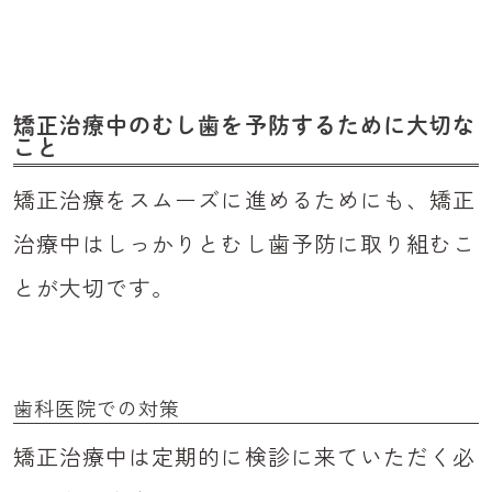
矯正治療中のむし歯を予防するために大切な
こと
矯正治療をスムーズに進めるためにも、矯正
治療中はしっかりとむし歯予防に取り組むこ
とが大切です。
歯科医院での対策
矯正治療中は定期的に検診に来ていただく必