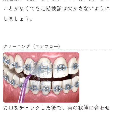
ことがなくても定期検診は欠かさないように
しましょう。
クリーニング（エアフロー）
お口をチェックした後で、歯の状態に合わせ