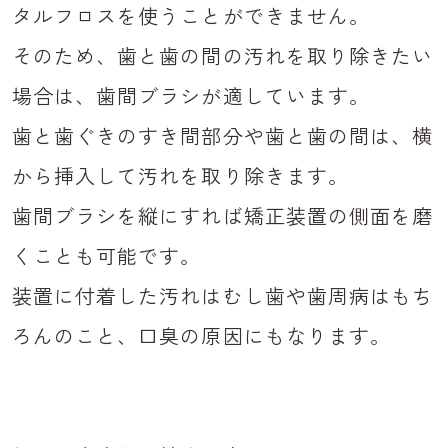
タルフロスを使うことができません。
そのため、歯と歯の間の汚れを取り除きたい
場合は、歯間ブラシが適しています。
歯と歯ぐきのすき間部分や歯と歯の間は、横
から挿入して汚れを取り除きます。
歯間ブラシを縦にすれば矯正装置の側面を磨
くことも可能です。
装置に付着した汚れはむし歯や歯周病はもち
ろんのこと、口臭の原因にもなります。