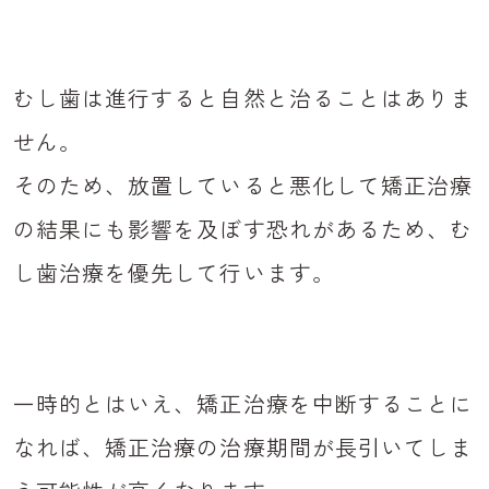
むし歯は進行すると自然と治ることはありま
せん。
そのため、放置していると悪化して矯正治療
の結果にも影響を及ぼす恐れがあるため、む
し歯治療を優先して行います。
一時的とはいえ、矯正治療を中断することに
なれば、矯正治療の治療期間が長引いてしま