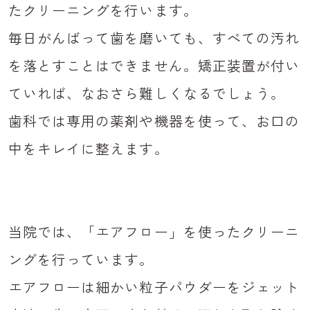
たクリーニングを行います。
毎日がんばって歯を磨いても、すべての汚れ
を落とすことはできません。矯正装置が付い
ていれば、なおさら難しくなるでしょう。
歯科では専用の薬剤や機器を使って、お口の
中をキレイに整えます。
当院では、「エアフロー」を使ったクリーニ
ングを行っています。
エアフローは細かい粒子パウダーをジェット