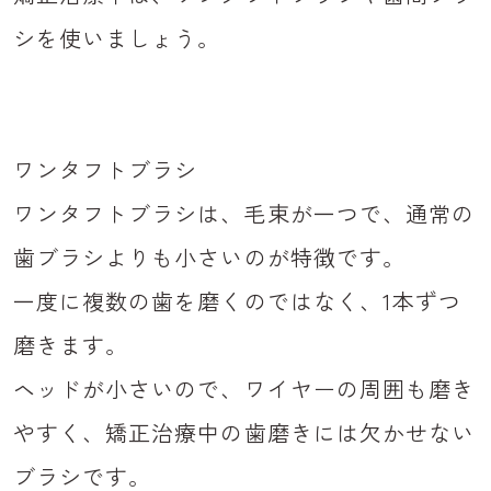
シを使いましょう。
ワンタフトブラシ
ワンタフトブラシは、毛束が一つで、通常の
歯ブラシよりも小さいのが特徴です。
一度に複数の歯を磨くのではなく、1本ずつ
磨きます。
ヘッドが小さいので、ワイヤーの周囲も磨き
やすく、矯正治療中の歯磨きには欠かせない
ブラシです。