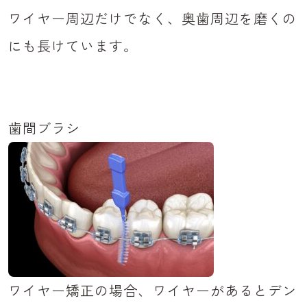
ワイヤー周辺だけでなく、奥歯周辺を磨くの
にも長けています。
歯間ブラシ
ワイヤー矯正の場合、ワイヤーがあるとデン