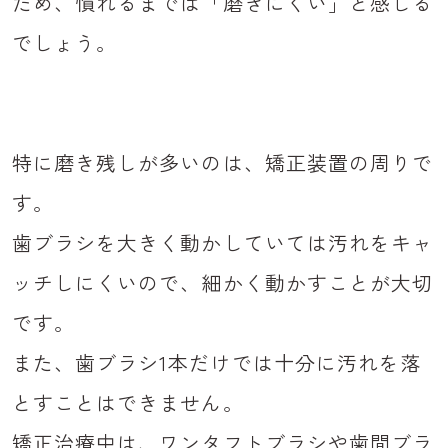
ため、慣れるまでは「磨きにくい」と感じる
でしょう。
特に磨き残しが多いのは、矯正装置の周りで
す。
歯ブラシを大きく動かしていては汚れをキャ
ッチしにくいので、細かく動かすことが大切
です。
また、歯ブラシ1本だけでは十分に汚れを落
とすことはできません。
矯正治療中は、ワンタフトブラシや歯間ブラ