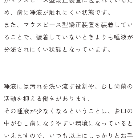
め、歯に唾液が触れにくい状態です。
また、マウスピース型矯正装置を装着してい
ることで、装着していないときよりも唾液が
分泌されにくい状態となっています。
唾液には汚れを洗い流す役割や、むし歯菌の
活動を抑える働きがあります。
その唾液が少なくなるということは、お口の
中がむし歯になりやすい環境になっていると
いえますので、いつも以上にしっかりとお手