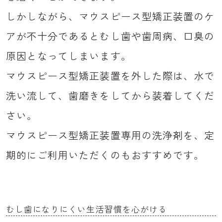
しかしながら、マウスピース型矯正装置のケ
アが不十分であるとむし歯や歯周病、口臭の
原因となってしまいます。
マウスピース型矯正装置を外した際は、水で
洗い流して、歯磨きをしてから装着してくだ
さい。
マウスピース型矯正装置専用の洗浄剤を、定
期的にご利用いただくのもおすすめです。
むし歯になりにくい生活習慣を心がける