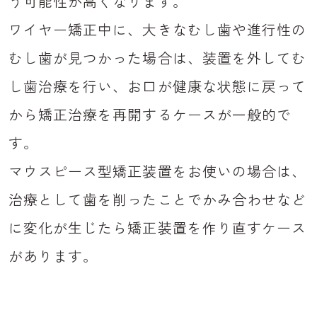
う可能性が高くなります。
ワイヤー矯正中に、大きなむし歯や進行性の
むし歯が見つかった場合は、装置を外してむ
し歯治療を行い、お口が健康な状態に戻って
から矯正治療を再開するケースが一般的で
す。
マウスピース型矯正装置をお使いの場合は、
治療として歯を削ったことでかみ合わせなど
に変化が生じたら矯正装置を作り直すケース
があります。