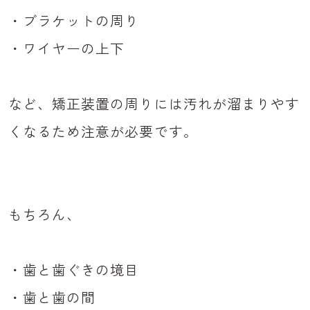
・ブラケットの周り
・ワイヤーの上下
など、矯正装置の周りには汚れが溜まりやす
くなるため注意が必要です。
もちろん、
・歯と歯ぐきの境目
・歯と歯の間