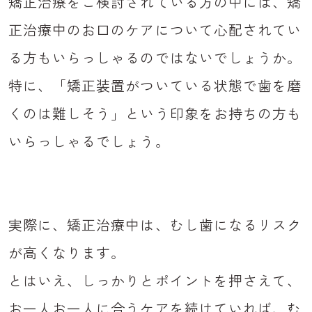
矯正治療をご検討されている方の中には、矯
正治療中のお口のケアについて心配されてい
る方もいらっしゃるのではないでしょうか。
特に、「矯正装置がついている状態で歯を磨
くのは難しそう」という印象をお持ちの方も
いらっしゃるでしょう。
実際に、矯正治療中は、むし歯になるリスク
が高くなります。
とはいえ、しっかりとポイントを押さえて、
お一人お一人に合うケアを続けていれば、む