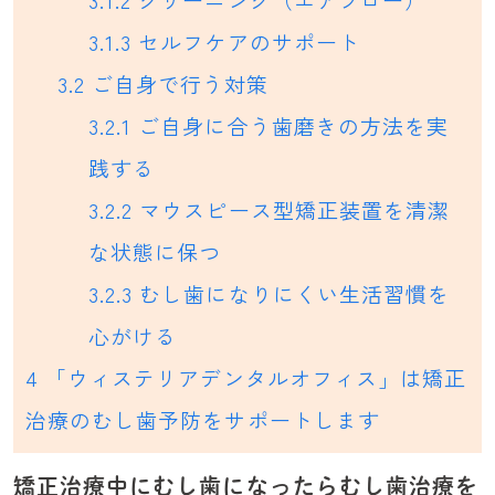
3.1.3
セルフケアのサポート
3.2
ご自身で行う対策
3.2.1
ご自身に合う歯磨きの方法を実
践する
3.2.2
マウスピース型矯正装置を清潔
な状態に保つ
3.2.3
むし歯になりにくい生活習慣を
心がける
4
「ウィステリアデンタルオフィス」は矯正
治療のむし歯予防をサポートします
矯正治療中にむし歯になったらむし歯治療を