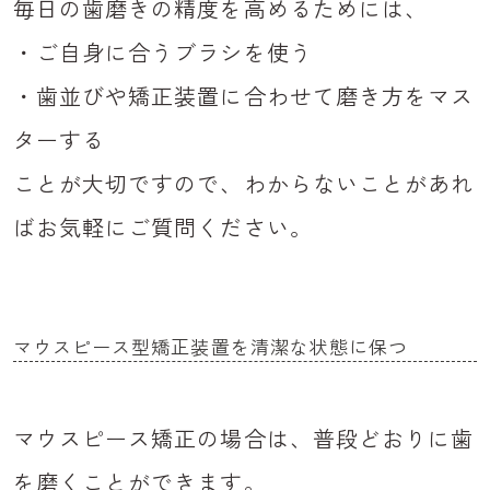
毎日の歯磨きの精度を高めるためには、
・ご自身に合うブラシを使う
・歯並びや矯正装置に合わせて磨き方をマス
ターする
ことが大切ですので、わからないことがあれ
ばお気軽にご質問ください。
マウスピース型矯正装置を清潔な状態に保つ
マウスピース矯正の場合は、普段どおりに歯
を磨くことができます。