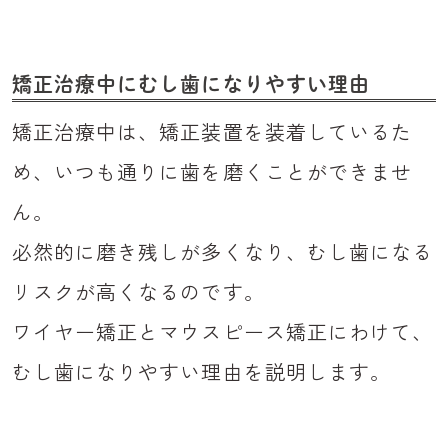
矯正治療中にむし歯になりやすい理由
矯正治療中は、矯正装置を装着しているた
め、いつも通りに歯を磨くことができませ
ん。
必然的に磨き残しが多くなり、むし歯になる
リスクが高くなるのです。
ワイヤー矯正とマウスピース矯正にわけて、
むし歯になりやすい理由を説明します。