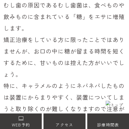
むし歯の原因であるむし歯菌は、食べものや
飲みものに含まれている「糖」をエサに増殖
します。
矯正治療をしている方に限ったことではあり
ませんが、お口の中に糖が留まる時間を短く
するために、甘いものは控えた方がいいでし
ょう。
特に、キャラメルのようにネバネバしたもの
は装置にからまりやすく、装置についてしま
うと取り除くのが難しくなりますので注意が
必要です。
WEB予約
アクセス
診療時間表