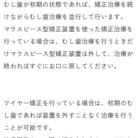
むし歯が初期の状態であれば、矯正治療を続
けながらむし歯治療を並行して行います。
マウスピース型矯正装置を使った矯正治療を
行っている場合は、むし歯治療を行うときだ
けマウスピース型矯正装置は外して、治療が
終わればすぐにお口に戻してください。
ワイヤー矯正を行っている場合は、初期のむ
し歯であれば装置を外すことなく治療を行う
ことが可能です。