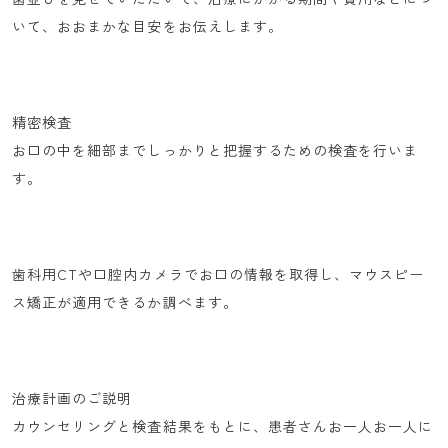
いて、おおまかな目安をお伝えします。
精密検査
お口の中を細部までしっかりと把握するための検査を行いま
す。
歯科用CTや口腔内カメラ
でお口の情報を取得し、マウスピー
ス矯正が適用できるか調べます。
治療計画のご説明
カウンセリングと検査結果をもとに、患者さんお一人お一人に