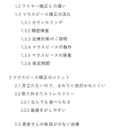
1.2
ワイヤー矯正との違い
1.3
マウスピース矯正の流れ
1.3.1
カウンセリング
1.3.2
精密検査
1.3.3
治療計画のご説明
1.3.4
マウスピースの製作
1.3.5
マウスピースの装着
1.3.6
保定期間
2
マウスピース矯正のメリット
2.1
目立たないので、まわりに気付かれにくい
2.2
取り外せてストレスフリー
2.2.1
なんでも食べられる
2.2.2
歯磨きがしやすい
2.3
患者さんの負担が少ない治療