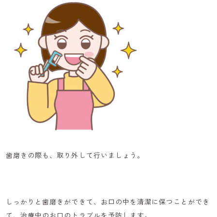
歯磨きの際も、取り外して行いましょう。
しっかりと歯磨きができて、お口の中を清潔に保つことができ
て、
治療中のお口のトラブルを予防
します。