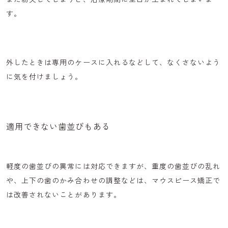
す。
外したときは専用のケースに入れるなどして、なくさないよう
に気を付けましょう。
適用できない歯並びもある
軽度の歯並びの異常には対応できますが、
重度の歯並びの乱れ
や、
上下の歯のかみ合わせの調整
などは、マウスピース矯正で
は改善されないことがあります。