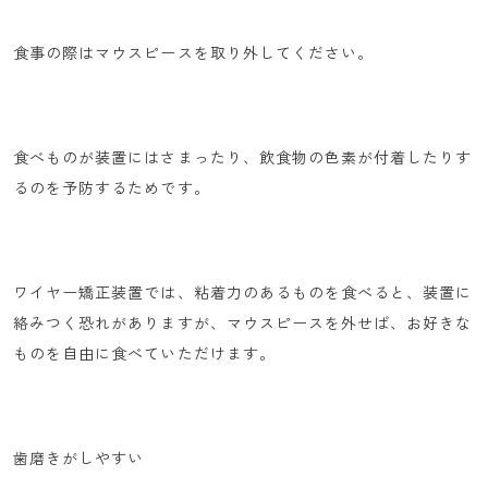
食事の際はマウスピースを取り外してください。
食べものが装置にはさまったり、飲食物の色素が付着したりす
るのを予防するためです。
ワイヤー矯正装置では、粘着力のあるものを食べると、装置に
絡みつく恐れがありますが、マウスピースを外せば、
お好きな
ものを自由に食べていただけます
。
歯磨きがしやすい