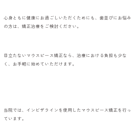
心身ともに健康にお過ごしいただくためにも、歯並びにお悩み
の方は、矯正治療をご検討ください。
目立たないマウスピース矯正なら、治療における負担も少な
く、お手軽に始めていただけます。
当院では、
インビザラインを使用したマウスピース矯正
を行っ
ています。