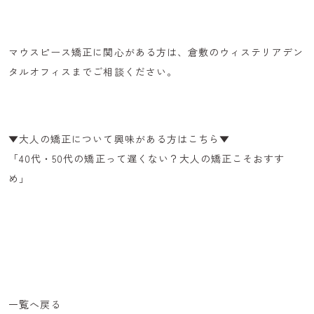
マウスピース矯正に関心がある方は、倉敷のウィステリアデン
タルオフィスまでご相談ください。
▼大人の矯正について興味がある方はこちら▼
「
40代・50代の矯正って遅くない？大人の矯正こそおすす
め
」
一覧へ戻る