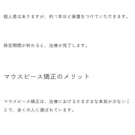
個人差はありますが、約１年ほど装置をつけていただきます。
保定期間が終わると、治療が完了します。
マウスピース矯正のメリット
マウスピース矯正は、治療におけるさまざまな負担が少ないこ
とで、多くの人に選ばれています。