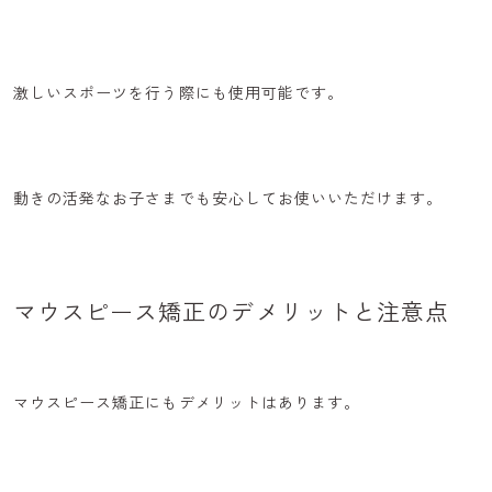
激しいスポーツを行う際にも使用可能です。
動きの活発なお子さまでも安心してお使いいただけます。
マウスピース矯正のデメリットと注意点
マウスピース矯正にもデメリットはあります。