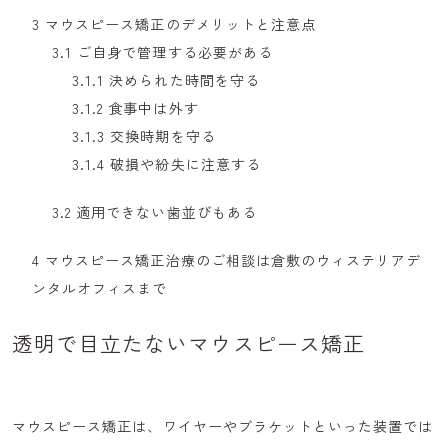
3
マウスピース矯正のデメリットと注意点
3.1
ご自身で管理する必要がある
3.1.1
決められた時間を守る
3.1.2
食事中は外す
3.1.3
交換時期を守る
3.1.4
破損や紛失に注意する
3.2
適用できない歯並びもある
4
マウスピース矯正治療のご相談は倉敷のウィステリアデ
ンタルオフィスまで
透明で目立たないマウスピース矯正
マウスピース矯正は、ワイヤーやブラケットといった装置では