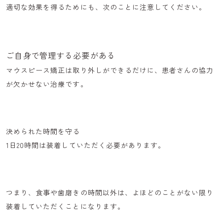
適切な効果を得るためにも、次のことに注意してください。
ご自身で管理する必要がある
マウスピース矯正は取り外しができるだけに、
患者さんの協力
が欠かせない治療
です。
決められた時間を守る
1日20時間
は装着していただく必要があります。
つまり、食事や歯磨きの時間以外は、よほどのことがない限り
装着していただくことになります。