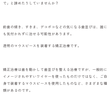
で」と諦めたりしていませんか？
前歯の傾き、すきま、デコボコなどの気になる歯並びは、
誰に
も気付かれずに治せる可能性
があります。
透明のマウスピースを装着する矯正治療です。
矯正治療は歯を動かして歯並びを整える治療ですが、一般的に
イメージされやすいワイヤーを使ったものだけではなく、ご自
身で装着するマウスピースを使用したものなど、さまざまな種
類があるのです。