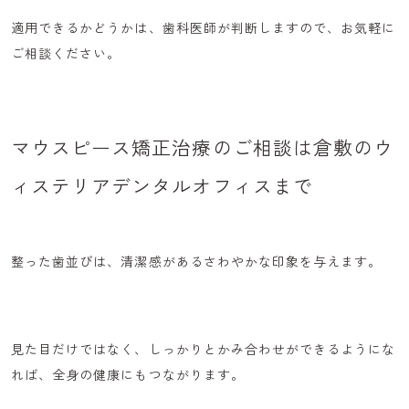
適用できるかどうかは、歯科医師が判断しますので、お気軽に
ご相談ください。
マウスピース矯正治療のご相談は倉敷のウ
ィステリアデンタルオフィスまで
整った歯並びは、
清潔感があるさわやかな印象
を与えます。
見た目だけではなく、しっかりとかみ合わせができるようにな
れば、
全身の健康にもつながります
。