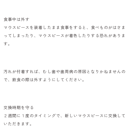
食事中は外す
マウスピースを装着したまま食事をすると、食べものがはさま
ってしまったり、マウスピースが着色したりする恐れがありま
す。
汚れが付着すれば、むし歯や歯周病の原因となりかねませんの
で、
飲食の際は外す
ようにしてください。
交換時期を守る
２週間に１度のタイミングで、新しいマウスピースに交換して
いただきます。