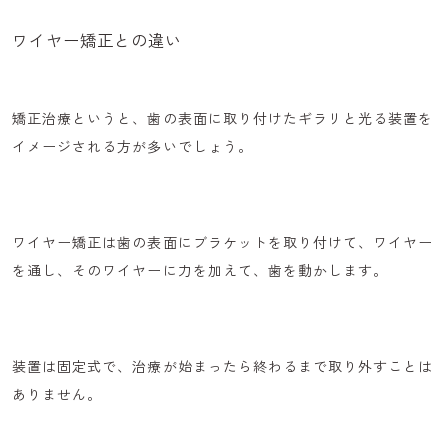
ワイヤー矯正との違い
矯正治療というと、歯の表面に取り付けたギラリと光る装置を
イメージされる方が多いでしょう。
ワイヤー矯正は歯の表面にブラケットを取り付けて、ワイヤー
を通し、そのワイヤーに力を加えて、歯を動かします。
装置は固定式で、治療が始まったら終わるまで
取り外すことは
ありません
。