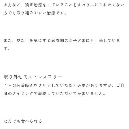
る方など、矯正治療をしていることをまわりに知られたくない
方でも取り組みやすい治療です。
また、見た目を気にする思春期のお子さまにも、適していま
す。
取り外せてストレスフリー
１日の装着時間をクリアしていただく必要がありますが、
ご自
身のタイミングで着脱
していただいてかまいません。
なんでも食べられる